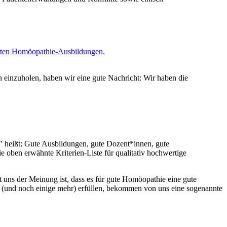
n einzuholen, haben wir eine gute Nachricht: Wir haben die
 heißt: Gute Ausbildungen, gute Dozent*innen, gute
e oben erwähnte Kriterien-Liste für qualitativ hochwertige
it uns der Meinung ist, dass es für gute Homöopathie eine gute
n (und noch einige mehr) erfüllen, bekommen von uns eine sogenannte