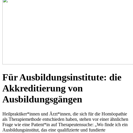
Für Ausbildungsinstitute: die
Akkreditierung von
Ausbildungsgängen
Heilpraktiker*innen und Ärzt*innen, die sich für die Homöopathie
als Therapiemethode entschieden haben, stehen vor einer ähnlichen
Frage wie eine Patient*in auf Therapeutensuche: „Wo finde ich ein
Ausbildungsinstitut, das eine qualifizierte und fundierte