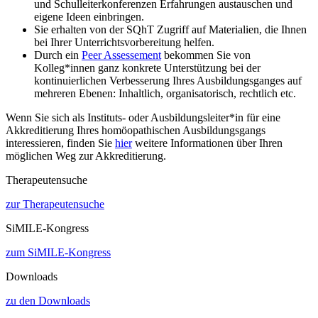
und Schulleiterkonferenzen Erfahrungen austauschen und
eigene Ideen einbringen.
Sie erhalten von der SQhT Zugriff auf Materialien, die Ihnen
bei Ihrer Unterrichtsvorbereitung helfen.
Durch ein
Peer Assessement
bekommen Sie von
Kolleg*innen ganz konkrete Unterstützung bei der
kontinuierlichen Verbesserung Ihres Ausbildungsganges auf
mehreren Ebenen: Inhaltlich, organisatorisch, rechtlich etc.
Wenn Sie sich als Instituts- oder Ausbildungsleiter*in für eine
Akkreditierung Ihres homöopathischen Ausbildungsgangs
interessieren, finden Sie
hier
weitere Informationen über Ihren
möglichen Weg zur Akkreditierung.
Therapeutensuche
zur Therapeutensuche
SiMILE-Kongress
zum SiMILE-Kongress
Downloads
zu den Downloads