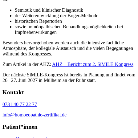
Semiotik und klinischer Diagnostik
der Weiterentwicklung der Boger-Methode
historischen Repertorien
sowie homöopathischen Behandlungsmöglichkeiten bei
Impfnebenwirkungen
Besonders hervorgehoben werden auch die intensive fachliche
Atmosphäre, der kollegiale Austausch und die vielen Begegnungen
während des Kongresses.
Zum Artikel in der AHZ:
AHZ – Bericht zum 2. SiMILE-Kongress
Der nächste SiMILE-Kongress ist bereits in Planung und findet vom
26.–27. Juni 2027 in Mülheim an der Ruhr statt.
Kontakt
0731 40 77 22 77
info@homoeopathie-zertifikat.de
Patient*innen