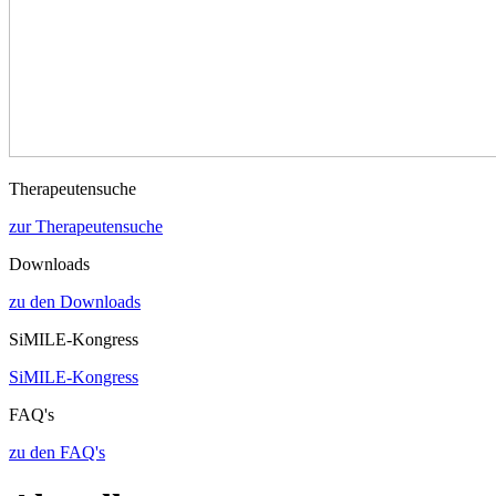
Therapeutensuche
zur Therapeutensuche
Downloads
zu den Downloads
SiMILE-Kongress
SiMILE-Kongress
FAQ's
zu den FAQ's