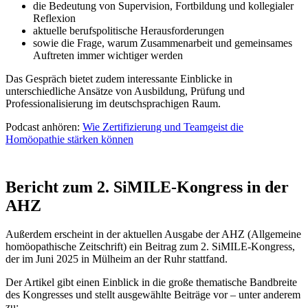
die Bedeutung von Supervision, Fortbildung und kollegialer
Reflexion
aktuelle berufspolitische Herausforderungen
sowie die Frage, warum Zusammenarbeit und gemeinsames
Auftreten immer wichtiger werden
Das Gespräch bietet zudem interessante Einblicke in
unterschiedliche Ansätze von Ausbildung, Prüfung und
Professionalisierung im deutschsprachigen Raum.
Podcast anhören:
Wie Zertifizierung und Teamgeist die
Homöopathie stärken können
Bericht zum 2. SiMILE-Kongress in der
AHZ
Außerdem erscheint in der aktuellen Ausgabe der AHZ (Allgemeine
homöopathische Zeitschrift) ein Beitrag zum 2. SiMILE-Kongress,
der im Juni 2025 in Mülheim an der Ruhr stattfand.
Der Artikel gibt einen Einblick in die große thematische Bandbreite
des Kongresses und stellt ausgewählte Beiträge vor – unter anderem
zu: