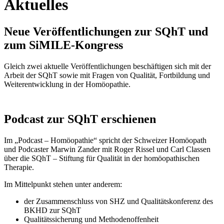
Aktuelles
Neue Veröffentlichungen zur SQhT und
zum SiMILE-Kongress
Gleich zwei aktuelle Veröffentlichungen beschäftigen sich mit der
Arbeit der SQhT sowie mit Fragen von Qualität, Fortbildung und
Weiterentwicklung in der Homöopathie.
Podcast zur SQhT erschienen
Im „Podcast – Homöopathie“ spricht der Schweizer Homöopath
und Podcaster Marwin Zander mit Roger Rissel und Carl Classen
über die SQhT – Stiftung für Qualität in der homöopathischen
Therapie.
Im Mittelpunkt stehen unter anderem:
der Zusammenschluss von SHZ und Qualitätskonferenz des
BKHD zur SQhT
Qualitätssicherung und Methodenoffenheit